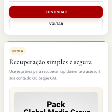
CONTINUAR
VOLTAR
CONTA
Recuperação simples e segura
Use esta área para recuperar rapidamente o acesso à
sua conta do Quiosque GM.