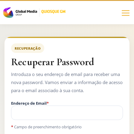
RECUPERAÇÃO
Recuperar Password
Introduza o seu endereço de email para receber uma
nova password. Vamos enviar a informação de acesso
para o email associado à sua conta.
Endereço de Email
*
*
Campo de preenchimento obrigatório