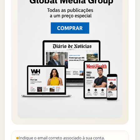
Indique o email correto associado à sua conta.