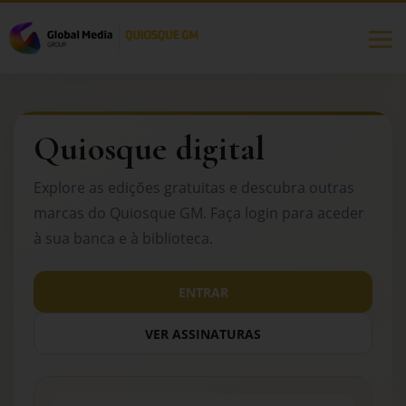
Quiosque digital
Explore as edições gratuitas e descubra outras
marcas do Quiosque GM. Faça login para aceder
à sua banca e à biblioteca.
ENTRAR
VER ASSINATURAS