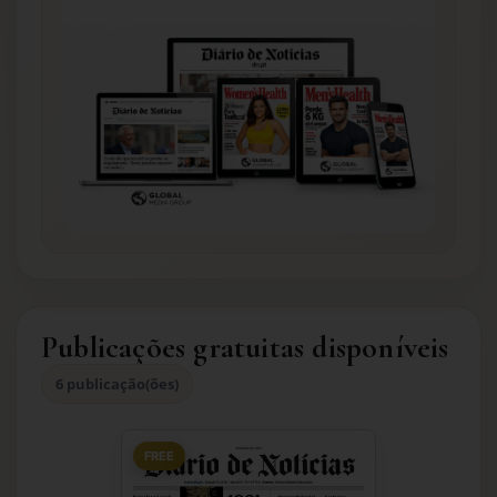
Publicações gratuitas disponíveis
6 publicação(ões)
FREE